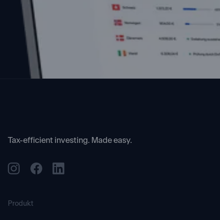
Tax-efficient investing. Made easy.
Produkt