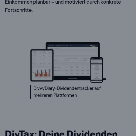
Einkommen planbar – und motiviert durch konkrete
Fortschritte.
DivvyDiary-Dividendentracker auf
mehreren Plattformen
DivTax: Deine Dividenden