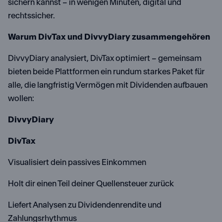
sichern kannst – in wenigen Minuten, digital und
rechtssicher.
Warum DivTax und DivvyDiary zusammengehören
DivvyDiary analysiert, DivTax optimiert – gemeinsam
bieten beide Plattformen ein rundum starkes Paket für
alle, die langfristig Vermögen mit Dividenden aufbauen
wollen:
DivvyDiary
DivTax
Visualisiert dein passives Einkommen
Holt dir einen Teil deiner Quellensteuer zurück
Liefert Analysen zu Dividendenrendite und
Zahlungsrhythmus