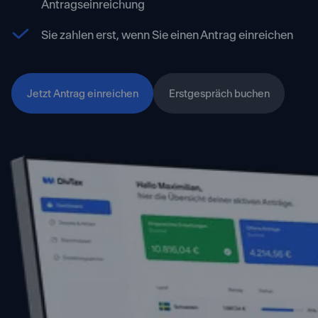
Antragseinreichung
Sie zahlen erst, wenn Sie einen Antrag einreichen
Jetzt Antrag einreichen
Erstgespräch buchen