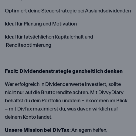
Optimiert deine Steuerstrategie bei Auslandsdividenden
Ideal für Planung und Motivation
Ideal für tatsächlichen Kapitalerhalt und
Renditeoptimierung
Fazit: Dividendenstrategie ganzheitlich denken
Wer erfolgreich in Dividendenwerte investiert, sollte
nicht nur auf die Bruttorendite achten. Mit DivvyDiary
behältst du dein Portfolio unddein Einkommen im Blick
– mit DivTax maximierst du, was davon wirklich auf
deinem Konto landet.
Unsere Mission bei DivTax
: Anlegern helfen,