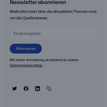
Newsletter abonnieren
Bleib informiert über die aktuellsten Themen rund
um die Quellensteuer.
Mit deiner Anmeldung akzeptierst du unsere
Datenschutzrichtlinie
.