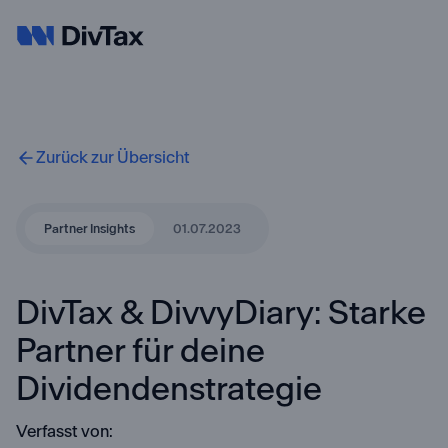
Zurück zur Übersicht
Partner Insights
01.07.2023
DivTax & DivvyDiary: Starke
Partner für deine
Dividendenstrategie
Verfasst von: