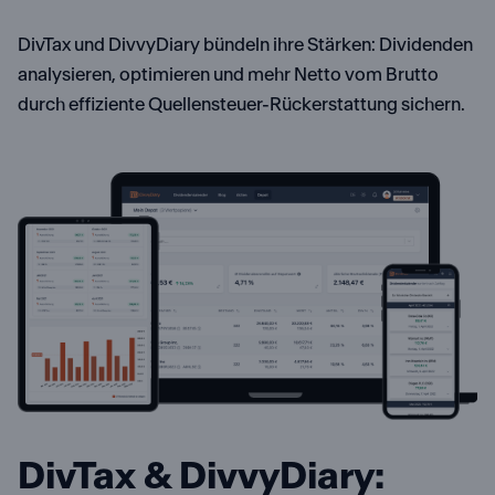
DivTax und DivvyDiary bündeln ihre Stärken: Dividenden
analysieren, optimieren und mehr Netto vom Brutto
durch effiziente Quellensteuer-Rückerstattung sichern.
DivTax & DivvyDiary: