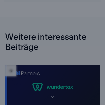
Weitere interessante
Beiträge