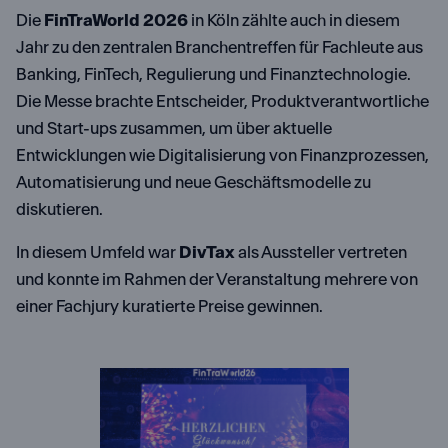
Die
FinTraWorld 2026
in Köln zählte auch in diesem
Jahr zu den zentralen Branchentreffen für Fachleute aus
Banking, FinTech, Regulierung und Finanztechnologie.
Die Messe brachte Entscheider, Produktverantwortliche
und Start-ups zusammen, um über aktuelle
Entwicklungen wie Digitalisierung von Finanzprozessen,
Automatisierung und neue Geschäftsmodelle zu
diskutieren.
In diesem Umfeld war
DivTax
als Aussteller vertreten
und konnte im Rahmen der Veranstaltung mehrere von
einer Fachjury kuratierte Preise gewinnen.