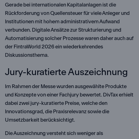
Gerade bei internationalen Kapitalanlagen ist die
Rückforderung von Quellensteuer für viele Anleger und
Institutionen mit hohem administrativem Aufwand
verbunden. Digitale Ansätze zur Strukturierung und
Automatisierung solcher Prozesse waren daher auch auf
der FintraWorld 2026 ein wiederkehrendes
Diskussionsthema.
Jury-kuratierte Auszeichnung
Im Rahmen der Messe wurden ausgewählte Produkte
und Konzepte von einer Fachjury bewertet. DivTax erhielt
dabei zwei jury-kuratierte Preise, welche den
Innovationsgrad, die Praxisrelevanz sowie die
Umsetzbarkeit berücksichtigt.
Die Auszeichnung versteht sich weniger als