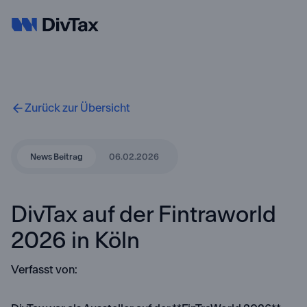
Zurück zur Übersicht
News Beitrag
06.02.2026
DivTax auf der Fintraworld
2026 in Köln
Verfasst von: