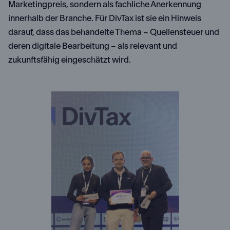
Marketingpreis, sondern als fachliche Anerkennung
innerhalb der Branche. Für DivTax ist sie ein Hinweis
darauf, dass das behandelte Thema – Quellensteuer und
deren digitale Bearbeitung – als relevant und
zukunftsfähig eingeschätzt wird.