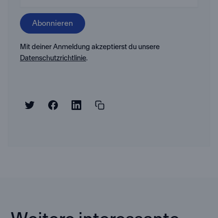
Mit deiner Anmeldung akzeptierst du unsere
Datenschutzrichtlinie
.