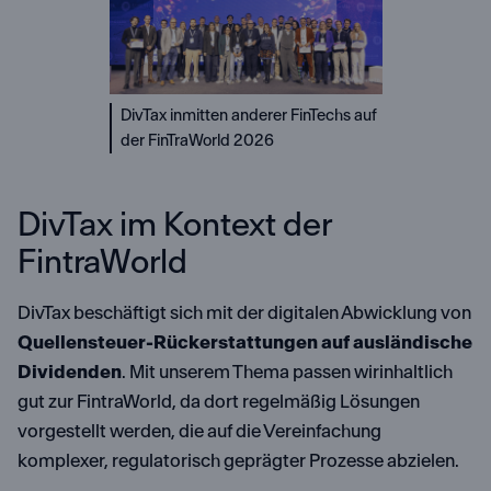
DivTax inmitten anderer FinTechs auf
der FinTraWorld 2026
DivTax im Kontext der
FintraWorld
DivTax beschäftigt sich mit der digitalen Abwicklung von
Quellensteuer-Rückerstattungen auf ausländische
Dividenden
. Mit unserem Thema passen wirinhaltlich
gut zur FintraWorld, da dort regelmäßig Lösungen
vorgestellt werden, die auf die Vereinfachung
komplexer, regulatorisch geprägter Prozesse abzielen.