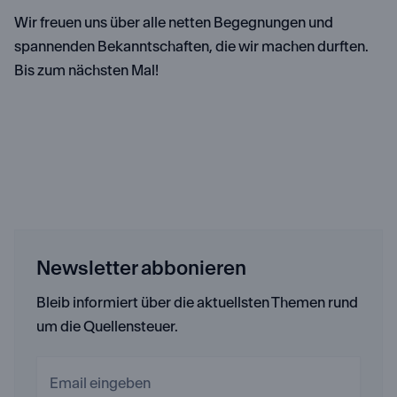
Wir freuen uns über alle netten Begegnungen und
spannenden Bekanntschaften, die wir machen durften.
Bis zum nächsten Mal!
Newsletter abbonieren
Bleib informiert über die aktuellsten Themen rund
um die Quellensteuer.