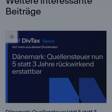
Weitere interessante
Beiträge
Dänemark: Quellensteuer jetzt 5 statt 3