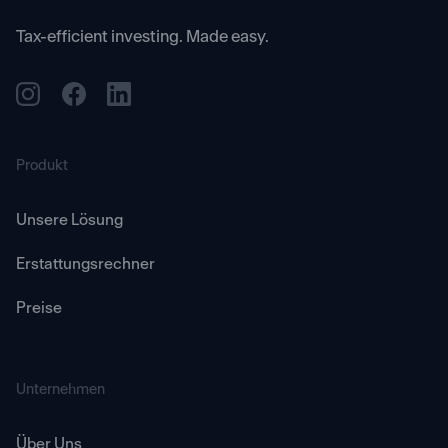
Tax-efficient investing. Made easy.
Produkt
Unsere Lösung
Erstattungsrechner
Preise
Unternehmen
Über Uns