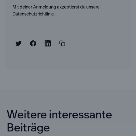
Mit deiner Anmeldung akzeptierst du unsere
Datenschutzrichtlinie
.
Weitere interessante
Beiträge