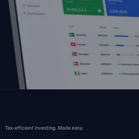
Tax-efficient investing. Made easy.