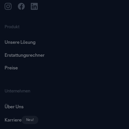
Produkt
Unsere Lösung
Erstattungsrechner
Preise
Unternehmen
Über Uns
Karriere
Neu!