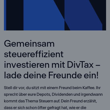
Gemeinsam
steuereffizient
investieren mit DivTax –
lade deine Freunde ein!
Stell dir vor, du sitzt mit einem Freund beim Kaffee. Ihr
sprecht über eure Depots, Dividenden und irgendwann
kommt das Thema Steuern auf. Dein Freund erzählt,
dass er sich schon öfter gefragt hat, wie er die