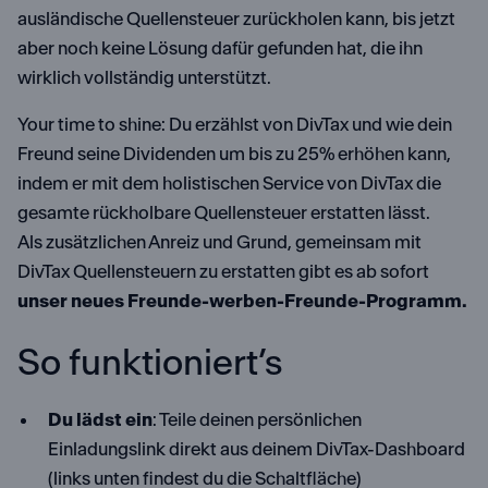
ausländische Quellensteuer zurückholen kann, bis jetzt
aber noch keine Lösung dafür gefunden hat, die ihn
wirklich vollständig unterstützt.
Your time to shine: Du erzählst von DivTax und wie dein
Freund seine Dividenden um bis zu 25% erhöhen kann,
indem er mit dem holistischen Service von DivTax die
gesamte rückholbare Quellensteuer erstatten lässt.
Als zusätzlichen Anreiz und Grund, gemeinsam mit
DivTax Quellensteuern zu erstatten gibt es ab sofort
unser neues Freunde-werben-Freunde-Programm.
So funktioniert’s
Du lädst ein
: Teile deinen persönlichen
Einladungslink direkt aus deinem DivTax-Dashboard
(links unten findest du die Schaltfläche)