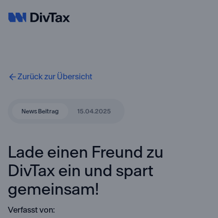
Zurück zur Übersicht
News Beitrag
15.04.2025
Lade einen Freund zu
DivTax ein und spart
gemeinsam!
Verfasst von: