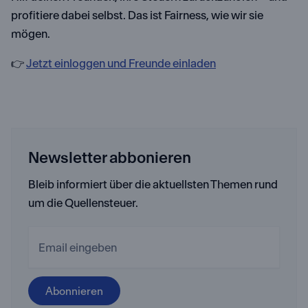
profitiere dabei selbst. Das ist Fairness, wie wir sie
mögen.
👉
Jetzt einloggen und Freunde einladen
Newsletter abbonieren
Bleib informiert über die aktuellsten Themen rund
um die Quellensteuer.