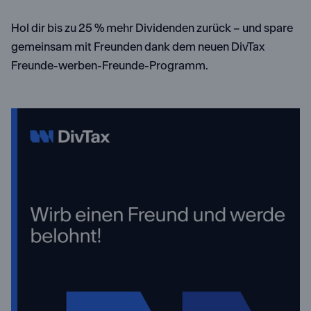
Hol dir bis zu 25 % mehr Dividenden zurück – und spare
gemeinsam mit Freunden dank dem neuen DivTax
Freunde-werben-Freunde-Programm.