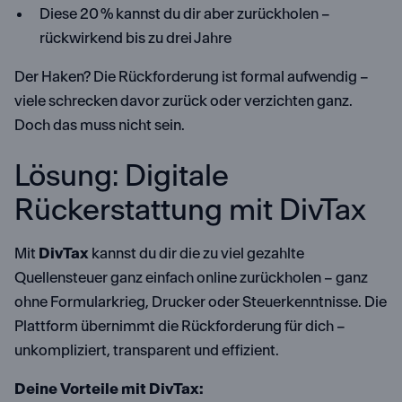
Diese 20 % kannst du dir aber zurückholen –
rückwirkend bis zu drei Jahre
Der Haken? Die Rückforderung ist formal aufwendig –
viele schrecken davor zurück oder verzichten ganz.
Doch das muss nicht sein.
Lösung: Digitale
Rückerstattung mit DivTax
Mit
DivTax
kannst du dir die zu viel gezahlte
Quellensteuer ganz einfach online zurückholen – ganz
ohne Formularkrieg, Drucker oder Steuerkenntnisse. Die
Plattform übernimmt die Rückforderung für dich –
unkompliziert, transparent und effizient.
Deine Vorteile mit DivTax: