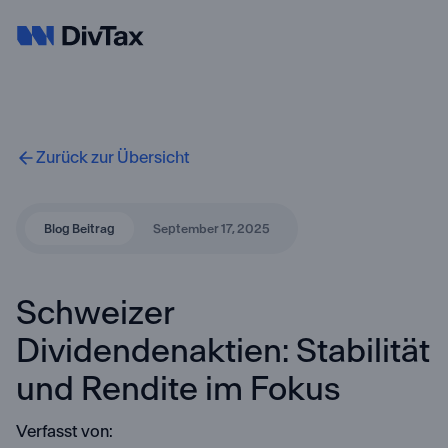
Zurück zur Übersicht
Blog Beitrag
September 17, 2025
Schweizer
Dividendenaktien: Stabilität
und Rendite im Fokus
Verfasst von: