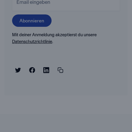
Mit deiner Anmeldung akzeptierst du unsere
Datenschutzrichtlinie
.