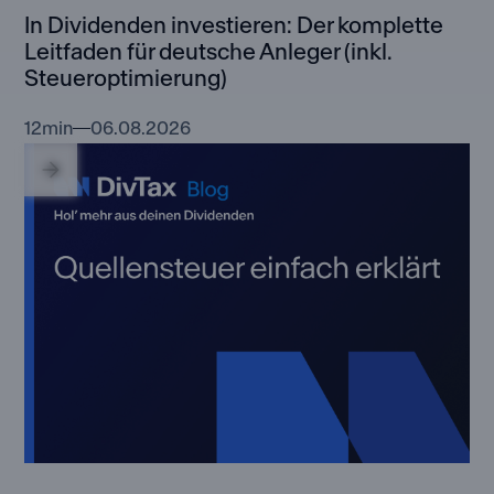
In Dividenden investieren: Der komplette
Leitfaden für deutsche Anleger (inkl.
Steueroptimierung)
12
min
06.08.2026