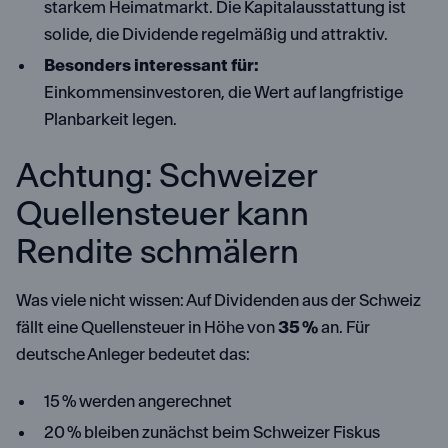
starkem Heimatmarkt. Die Kapitalausstattung ist
solide, die Dividende regelmäßig und attraktiv.
Besonders interessant für:
Einkommensinvestoren, die Wert auf langfristige
Planbarkeit legen.
Achtung: Schweizer
Quellensteuer kann
Rendite schmälern
Was viele nicht wissen: Auf Dividenden aus der Schweiz
fällt eine Quellensteuer in Höhe von
35 %
an. Für
deutsche Anleger bedeutet das:
15 % werden angerechnet
20 % bleiben zunächst beim Schweizer Fiskus