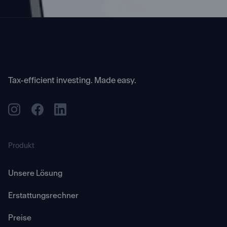
Tax-efficient investing. Made easy.
Produkt
Unsere Lösung
Erstattungsrechner
Preise