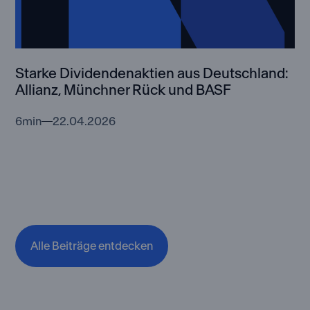
Starke Dividendenaktien aus Deutschland:
Allianz, Münchner Rück und BASF
6
min
22.04.2026
Alle Beiträge entdecken