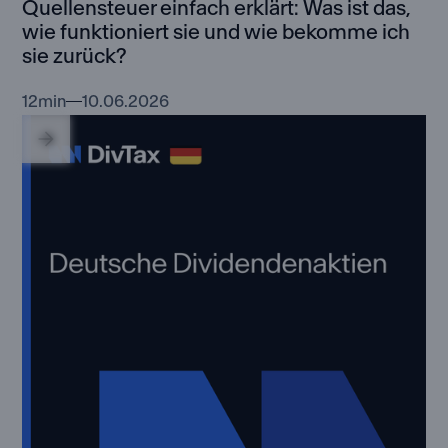
Quellensteuer einfach erklärt: Was ist das,
wie funktioniert sie und wie bekomme ich
sie zurück?
12
min
10.06.2026