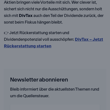
Aktien bringen viele Vorteile mit sich. Wer clever ist,
sichert sich nicht nur die Ausschüttungen, sondern holt
sich mit
DivTax
auch den Teil der Dividende zurück, der
sonst beim Fiskus hängen bleibt.
👉 Jetzt Rückerstattung starten und
Dividendenpotenzial voll ausschöpfen:
DivTax – Jetzt
Rückerstattung starten
Newsletter abonnieren
Bleib informiert über die aktuellsten Themen rund
um die Quellensteuer.