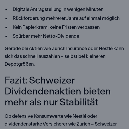
Digitale Antragstellung in wenigen Minuten
Rückforderung mehrerer Jahre auf einmal möglich
Kein Papierkram, keine Fristen verpassen
Spürbar mehr Netto-Dividende
Gerade bei Aktien wie Zurich Insurance oder Nestlé kann
sich das schnell auszahlen – selbst bei kleineren
Depotgrößen.
Fazit: Schweizer
Dividendenaktien bieten
mehr als nur Stabilität
Ob defensive Konsumwerte wie Nestlé oder
dividendenstarke Versicherer wie Zurich – Schweizer