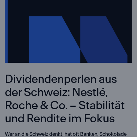
Dividendenperlen aus
der Schweiz: Nestlé,
Roche & Co. – Stabilität
und Rendite im Fokus
Wer an die Schweiz denkt, hat oft Banken, Schokolade