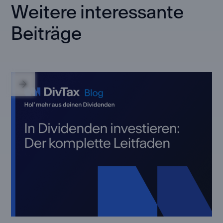
Weitere interessante
Beiträge