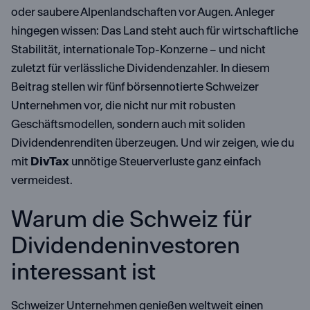
oder saubere Alpenlandschaften vor Augen. Anleger
hingegen wissen: Das Land steht auch für wirtschaftliche
Stabilität, internationale Top-Konzerne – und nicht
zuletzt für verlässliche Dividendenzahler. In diesem
Beitrag stellen wir fünf börsennotierte Schweizer
Unternehmen vor, die nicht nur mit robusten
Geschäftsmodellen, sondern auch mit soliden
Dividendenrenditen überzeugen. Und wir zeigen, wie du
mit
DivTax
unnötige Steuerverluste ganz einfach
vermeidest.
Warum die Schweiz für
Dividendeninvestoren
interessant ist
Schweizer Unternehmen genießen weltweit einen