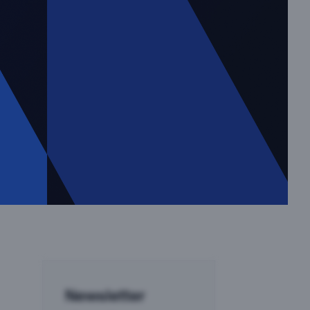
Newsletter