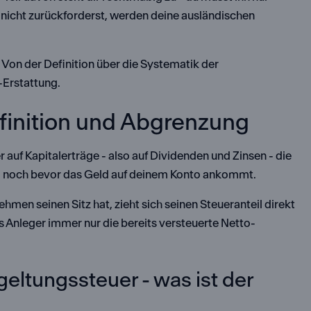
 nicht zurückforderst, werden deine ausländischen
. Von der Definition über die Systematik der
-Erstattung.
efinition und Abgrenzung
er auf Kapitalerträge - also auf Dividenden und Zinsen - die
, noch bevor das Geld auf deinem Konto ankommt.
hmen seinen Sitz hat, zieht sich seinen Steueranteil direkt
 Anleger immer nur die bereits versteuerte Netto-
eltungssteuer - was ist der