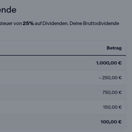
ende
steuer von
25%
auf Dividenden. Deine Bruttodividende
Betrag
1.000,00 €
– 250,00 €
750,00 €
150,00 €
100,00 €