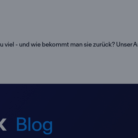
 viel - und wie bekommt man sie zurück? Unser Arti