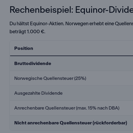
Rechenbeispiel: Equinor-Divid
Du hältst Equinor-Aktien. Norwegen erhebt eine Quellen
beträgt 1.000 €.
Position
Bruttodividende
Norwegische Quellensteuer (25%)
Ausgezahlte Dividende
Anrechenbare Quellensteuer (max. 15% nach DBA)
Nicht anrechenbare Quellensteuer (rückforderbar)