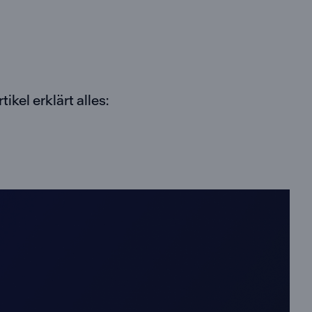
kel erklärt alles: